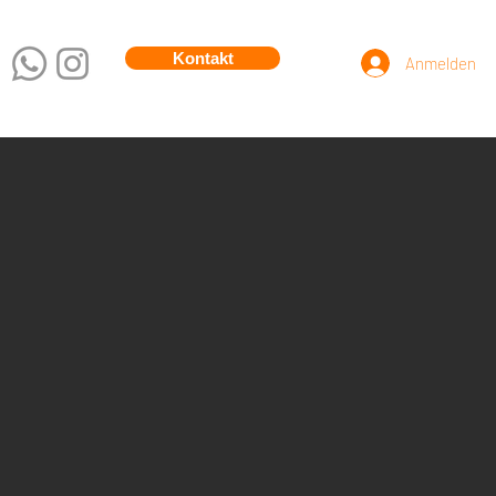
Kontakt
Anmelden