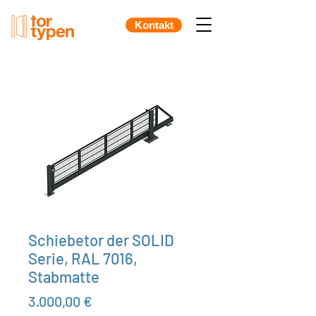
Kontakt
Schiebetor der SOLID
Serie, RAL 7016,
Stabmatte
Preis
3.000,00 €