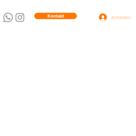
Kontakt
Anmelden