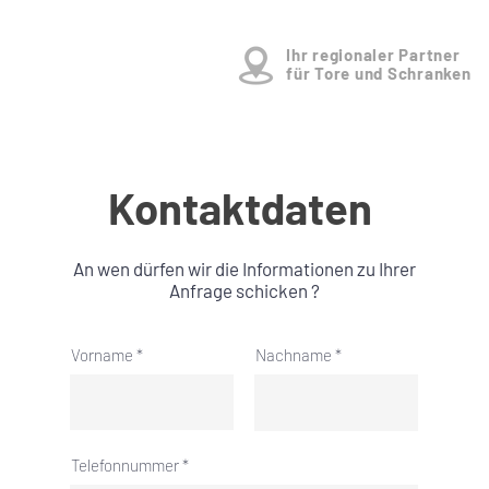
Ihr regionaler Partner
für Tore und Schranken
Kontaktdaten
An wen dürfen wir die Informationen zu Ihrer
Anfrage schicken ?
Vorname
Nachname
Telefonnummer